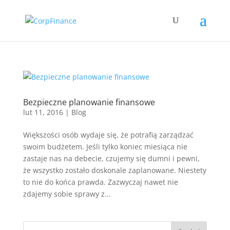
Bezpieczne planowanie finansowe
lut 11, 2016
|
Blog
Większości osób wydaje się, że potrafią zarządzać
swoim budżetem. Jeśli tylko koniec miesiąca nie
zastaje nas na debecie, czujemy się dumni i pewni,
że wszystko zostało doskonale zaplanowane. Niestety
to nie do końca prawda. Zazwyczaj nawet nie
zdajemy sobie sprawy z...