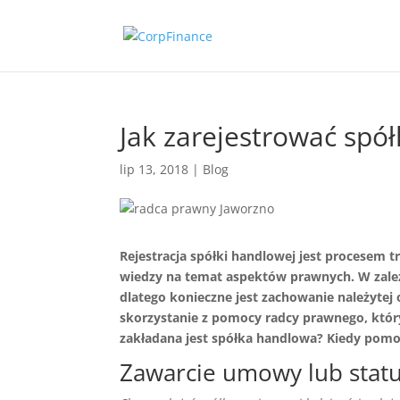
Jak zarejestrować sp
lip 13, 2018
|
Blog
Rejestracja spółki handlowej jest procese
wiedzy na temat aspektów prawnych. W zależn
dlatego konieczne jest zachowanie należytej 
skorzystanie z pomocy radcy prawnego, któr
zakładana jest spółka handlowa? Kiedy pomo
Zawarcie umowy lub statu