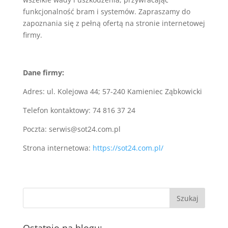
funkcjonalność bram i systemów. Zapraszamy do
zapoznania się z pełną ofertą na stronie internetowej
firmy.
Dane firmy:
Adres:
ul. Kolejowa 44; 57-240 Kamieniec Ząbkowicki
Telefon kontaktowy:
74 816 37 24
Poczta:
serwis@sot24.com.pl
Strona internetowa:
https://sot24.com.pl/