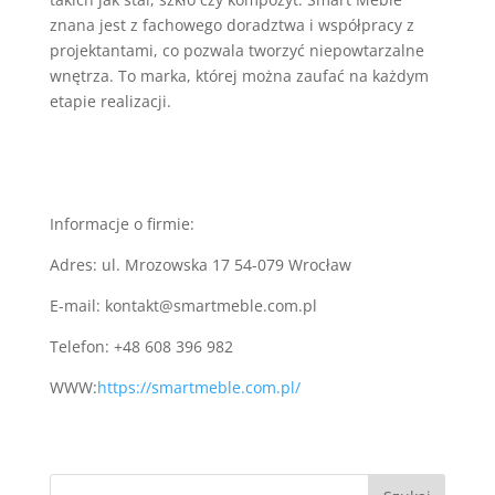
znana jest z fachowego doradztwa i współpracy z
projektantami, co pozwala tworzyć niepowtarzalne
wnętrza. To marka, której można zaufać na każdym
etapie realizacji.
Informacje o firmie:
Adres: ul. Mrozowska 17 54-079 Wrocław
E-mail:
kontakt@smartmeble.com.pl
Telefon: +
48 608 396 982
WWW:
https://smartmeble.com.pl/